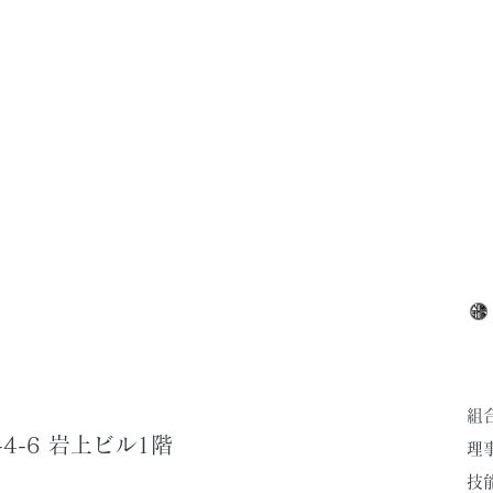
組
-4-6 岩上ビル1階
理
技