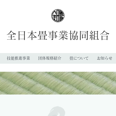
全日本畳事業協同組合
技能推進事業
団体規格紹介
畳について
お知らせ