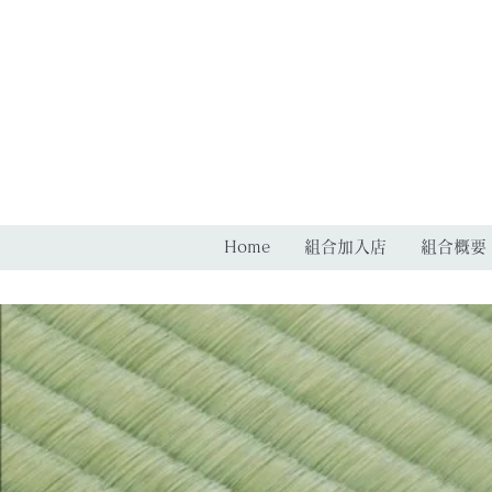
Home
組合加入店
組合概要