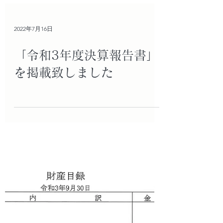
2022年7月16日
「令和3年度決算報告書」
を掲載致しました