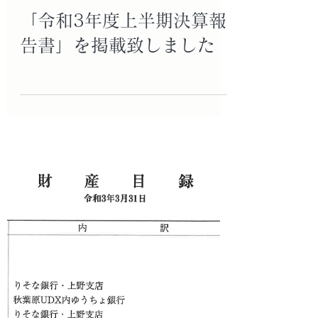
2021年11月12日
「令和3年度上半期決算報
告書」を掲載致しました