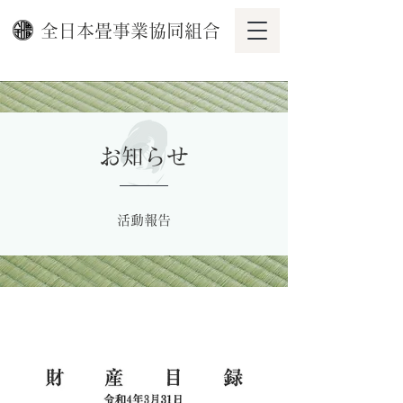
全日本畳事業協同組合
お知らせ
活動報告