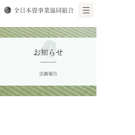
全日本畳事業協同組合
お知らせ
活動報告