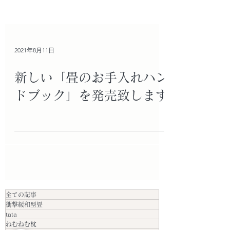
2021年8月11日
新しい「畳のお手入れハン
ドブック」を発売致します
全ての記事
衝撃緩和型畳