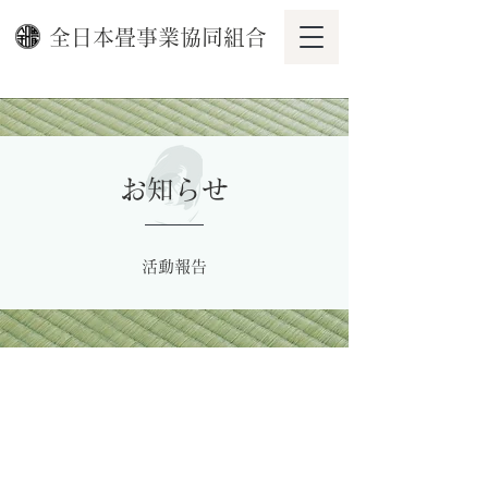
全日本畳事業協同組合
お知らせ
活動報告