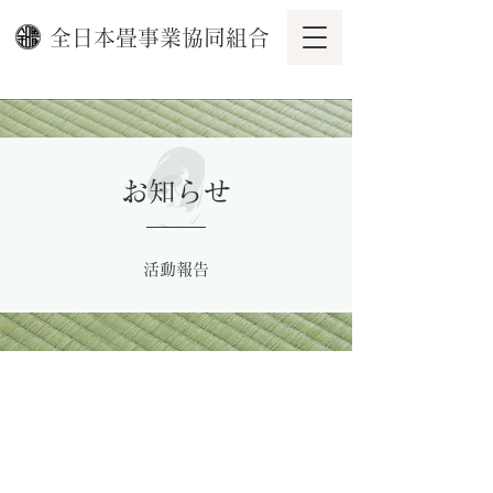
全日本畳事業協同組合
お知らせ
活動報告