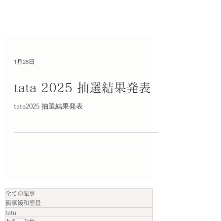
1月28日
tata 2025 抽選結果発表
tata2025 抽選結果発表
全ての記事
衝撃緩和型畳