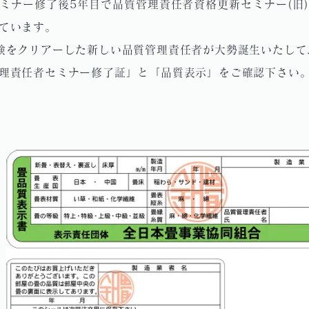
ミナー修了後5年目で品質管理責任者資格更新セミナー(旧
ています。
験をクリアーした新しい品質管理責任者が大勢誕生いたして
理責任者セミナー修了証」と「品質表示」をご確認下さい