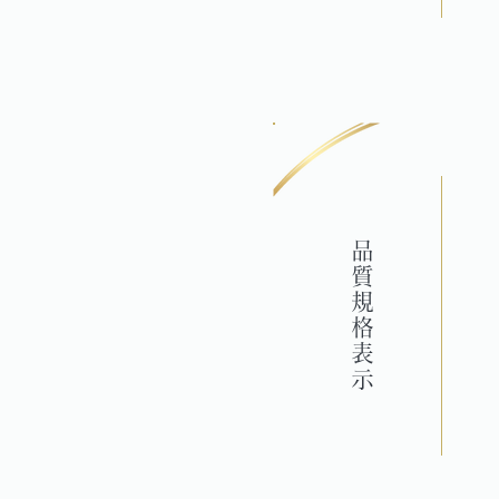
品質規格表示