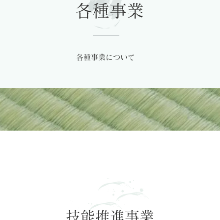
各種事業
各種事業について
技能推進事業