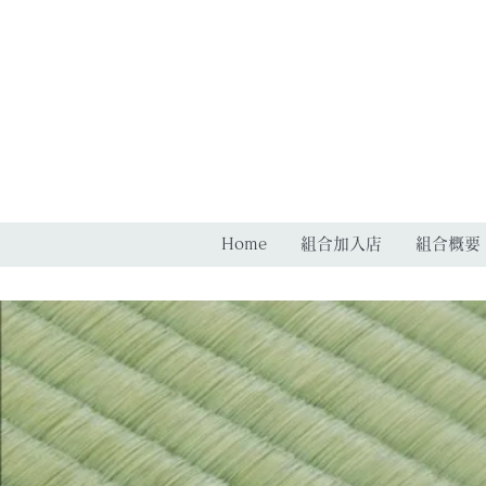
Home
組合加入店
組合概要