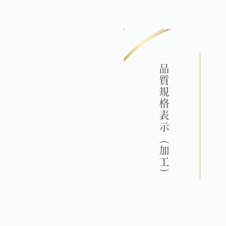
品質規格表示（加工）