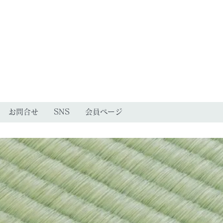
お問合せ
SNS
会員ページ