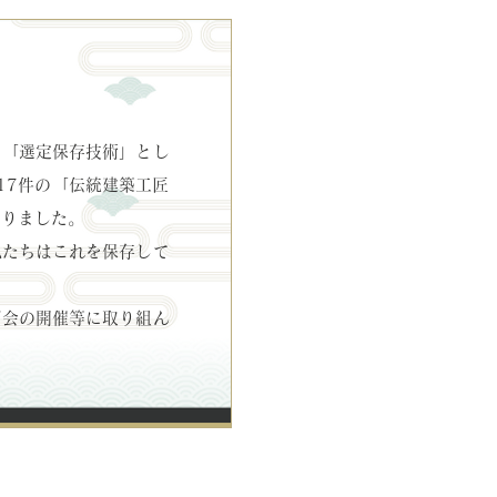
を「選定保存技術」とし
17件の「伝統建築工匠
なりました。
私たちはこれを保存して
習会の開催等に取り組ん