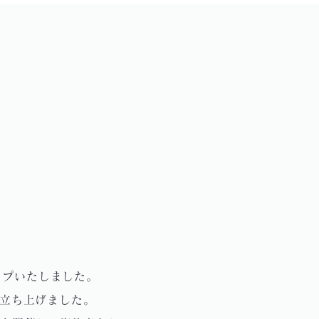
ップいたしました。
を立ち上げました。