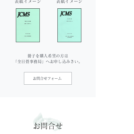
表紙イメージ
表紙イメージ
冊子を購入希望の方は
「全日畳事務局」へお申し込みさい。
お問合せフォーム
お問合せ