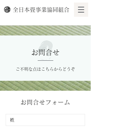
全日本畳事業協同組合
お問合せ
ご不明な点はこちらからどうぞ
お問合せフォーム