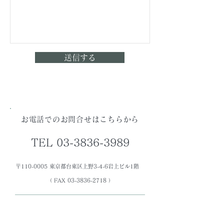
送信する
お電話でのお問合せはこちらから
TEL 03-3836-3989
〒110-0005 東京都台東区上野3-4-6岩上ビル1階
（ FAX
03-3836-2718
）