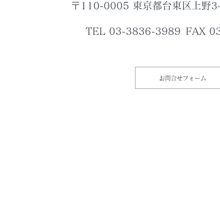
〒110-0005 東京都台東区上野3
TEL 03-3836-3989
FAX 0
お問合せフォーム